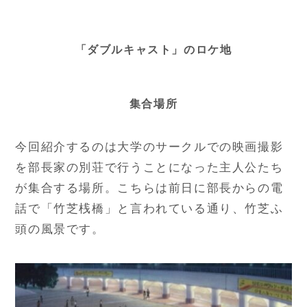
「ダブルキャスト」のロケ地
集合場所
今回紹介するのは大学のサークルでの映画撮影
を部長家の別荘で行うことになった主人公たち
が集合する場所。こちらは前日に部長からの電
話で「竹芝桟橋」と言われている通り、竹芝ふ
頭の風景です。