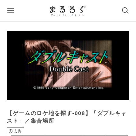
【ゲームのロケ地を探す-008】「ダブルキャ
スト」／集合場所
広告