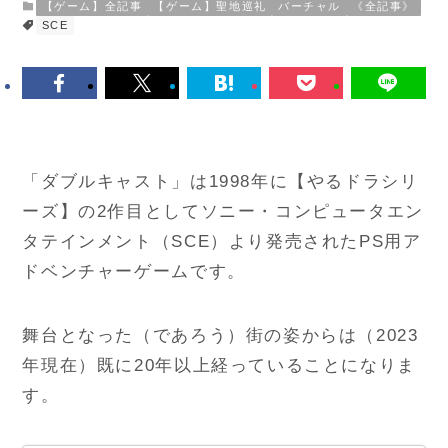
【ゲーム】全記事
【ゲーム】聖地巡礼
バーチャル
《全記事》
SCE
「ダブルキャスト」は1998年に【やるドラシリ
ーズ】の2作目としてソニー・コンピュータエン
タテインメント（SCE）より発売されたPS用ア
ドベンチャーゲームです。
舞台となった（であろう）街の姿からは（2023
年現在）既に20年以上経っていることになりま
す。