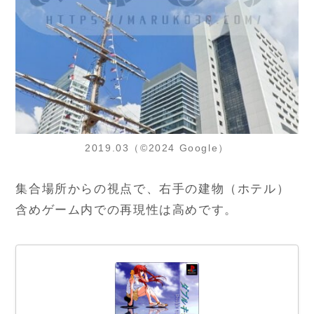
2019.03（©2024 Google）
集合場所からの視点で、右手の建物（ホテル）
含めゲーム内での再現性は高めです。