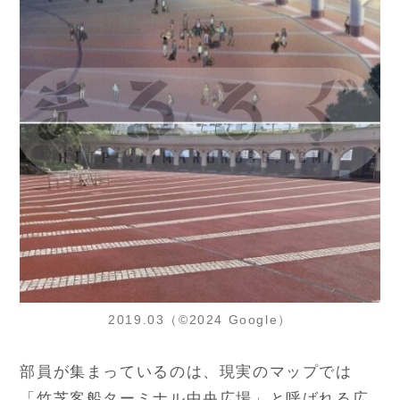
2019.03（©2024 Google）
部員が集まっているのは、現実のマップでは
「竹芝客船ターミナル中央広場」と呼ばれる広