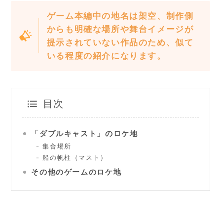
ゲーム本編中の地名は架空、制作側
からも明確な場所や舞台イメージが
提示されていない作品のため、似て
いる程度の紹介になります。
目次
「ダブルキャスト」のロケ地
集合場所
船の帆柱（マスト）
その他のゲームのロケ地