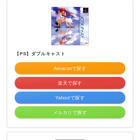
【PS】ダブルキャスト
Amazonで探す
楽天で探す
Yahoo!で探す
メルカリで探す