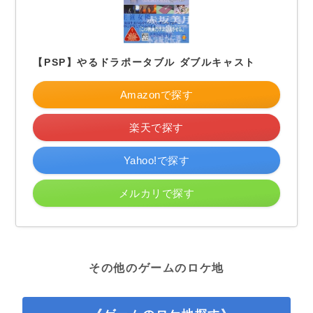
【PSP】やるドラポータブル ダブルキャスト
Amazonで探す
楽天で探す
Yahoo!で探す
メルカリで探す
その他のゲームのロケ地