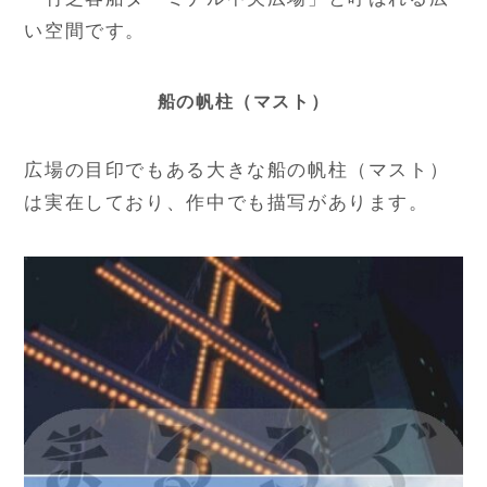
い空間です。
船の帆柱（マスト）
広場の目印でもある大きな船の帆柱（マスト）
は実在しており、作中でも描写があります。