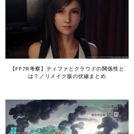
【FF7R考察】ティファとクラウドの関係性と
は？／リメイク版の伏線まとめ