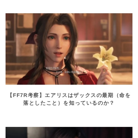
【FF7R考察】エアリスはザックスの最期（命を
落としたこと）を知っているのか？