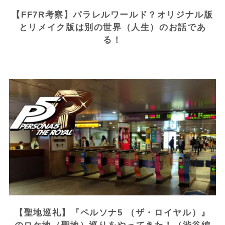
【FF7R考察】パラレルワールド？オリジナル版
とリメイク版は別の世界（人生）のお話であ
る！
【聖地巡礼】『ペルソナ5 （ザ・ロイヤル）』