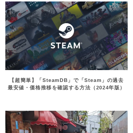
【超簡単】「SteamDB」で「Steam」の過去
最安値・価格推移を確認する方法（2024年版）