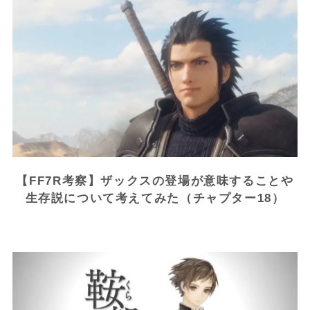
【FF7R考察】ザックスの登場が意味することや
生存説について考えてみた（チャプター18）