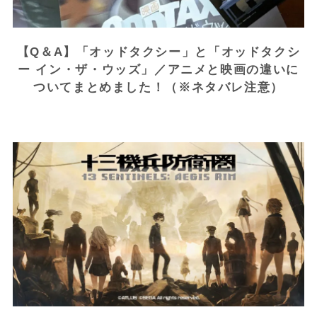
【Q＆A】「オッドタクシー」と「オッドタクシ
ー イン・ザ・ウッズ」／アニメと映画の違いに
ついてまとめました！（※ネタバレ注意）