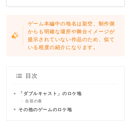
ゲーム本編中の地名は架空、制作側
からも明確な場所や舞台イメージが
提示されていない作品のため、似て
いる程度の紹介になります。
目次
「ダブルキャスト」のロケ地
合宿の夜
その他のゲームのロケ地