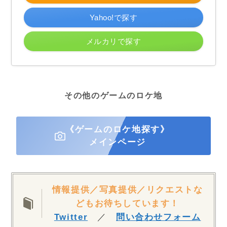
Yahoo!で探す
メルカリで探す
その他のゲームのロケ地
《ゲームのロケ地探す》
メインページ
情報提供／写真提供／リクエストな
どもお待ちしています！
Twitter
／
問い合わせフォーム