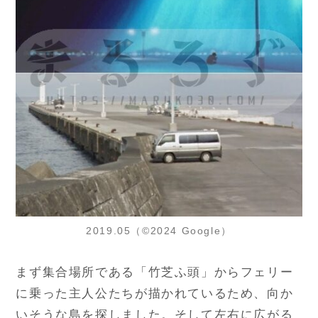
2019.05（©2024 Google）
まず集合場所である「竹芝ふ頭」からフェリー
に乗った主人公たちが描かれているため、向か
いそうな島を探しました。そして左右に広がる