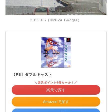
2019.05（©2024 Google）
【PS】ダブルキャスト
＼楽天ポイント4倍セール！／
楽天で探す
Amazonで探す