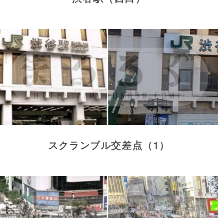
スクランブル交差点（1）