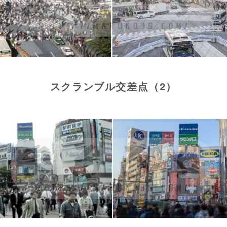
スクランブル交差点（2）