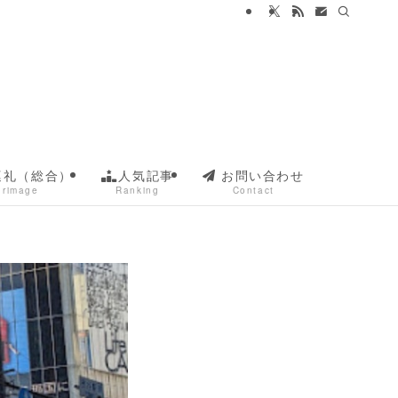
巡礼（総合）
人気記事
お問い合わせ
grimage
Ranking
Contact