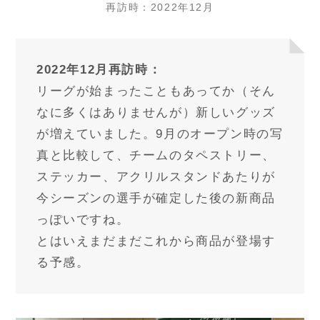
再訪時：2022年12月
2022年12月再訪時：
リーグが始まったこともあってか（そん
なに多くはありませんが）新しいグッズ
が増えていました。9月のオープン時の写
真と比較して、チームのタペストリー、
ステッカー、アクリルスタンドあたりが
今シーズンの選手が確定した後の新商品
っぽいですね。
とはいえまだまだこれから商品が登場す
る予感。