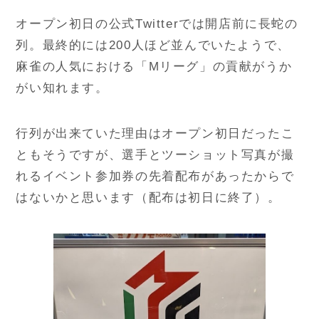
オープン初日の公式Twitterでは開店前に長蛇の
列。最終的には200人ほど並んでいたようで、
麻雀の人気における「Mリーグ」の貢献がうか
がい知れます。
行列が出来ていた理由はオープン初日だったこ
ともそうですが、選手とツーショット写真が撮
れるイベント参加券の先着配布があったからで
はないかと思います（配布は初日に終了）。