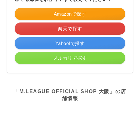
Amazonで探す
楽天で探す
Yahoo!で探す
メルカリで探す
「M.LEAGUE OFFICIAL SHOP 大阪」の店
舗情報