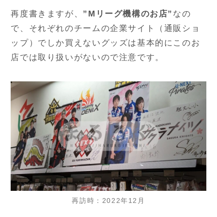
再度書きますが、
”Mリーグ機構のお店”
なの
で、それぞれのチームの企業サイト（通販ショ
ップ）でしか買えないグッズは基本的にこのお
店では取り扱いがないので注意です。
再訪時：2022年12月