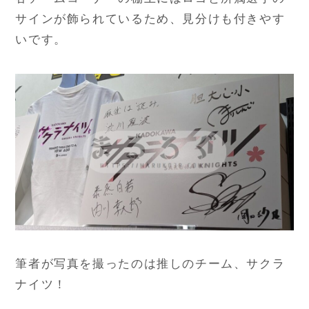
サインが飾られているため、見分けも付きやす
いです。
筆者が写真を撮ったのは推しのチーム、サクラ
ナイツ！