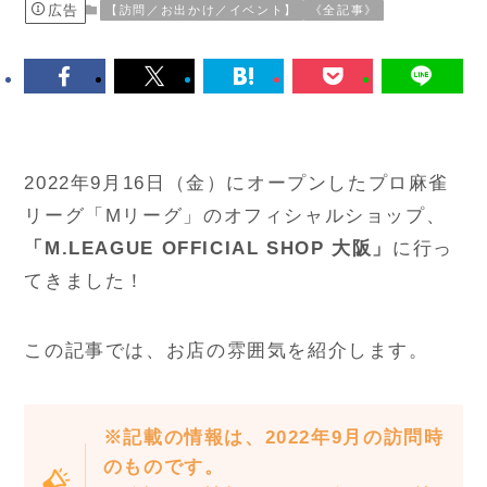
広告
【訪問／お出かけ／イベント】
《全記事》
2022年9月16日（金）にオープンしたプロ麻雀
リーグ「Mリーグ」のオフィシャルショップ、
「M.LEAGUE OFFICIAL SHOP 大阪」
に行っ
てきました！
この記事では、お店の雰囲気を紹介します。
※記載の情報は、2022年9月の訪問時
のものです。