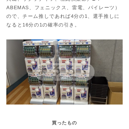
ABEMAS、フェニックス、雷電、パイレーツ）
ので、チーム推しであれば4分の1、選手推しに
なると16分の1の確率の引き。
買ったもの