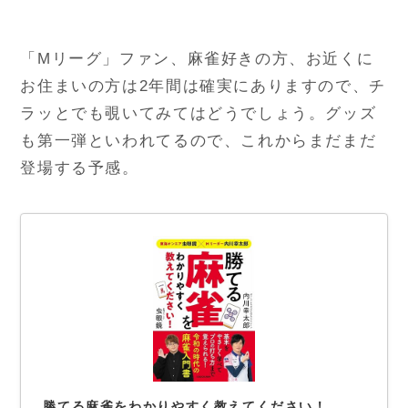
「Mリーグ」ファン、麻雀好きの方、お近くに
お住まいの方は2年間は確実にありますので、チ
ラッとでも覗いてみてはどうでしょう。グッズ
も第一弾といわれてるので、これからまだまだ
登場する予感。
勝てる麻雀をわかりやすく教えてください！