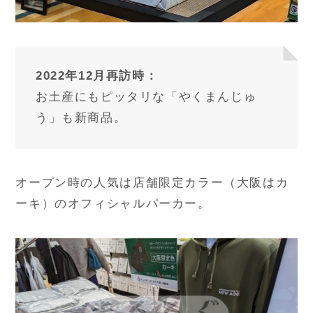
2022年12月再訪時：
お土産にもピッタリな「やくまんじゅ
う」も新商品。
オープン時の人気は店舗限定カラー（大阪はカ
ーキ）のオフィシャルパーカー。