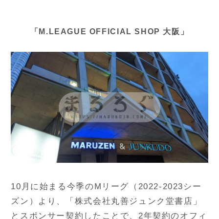
「M.LEAGUE OFFICIAL SHOP 大阪」
10月に始まる今季のMリーグ（2022-2023シー
ズン）より、「株式会社丸善ジュンク堂書店」
とスポンサー契約したことで、2年契約のオフィ