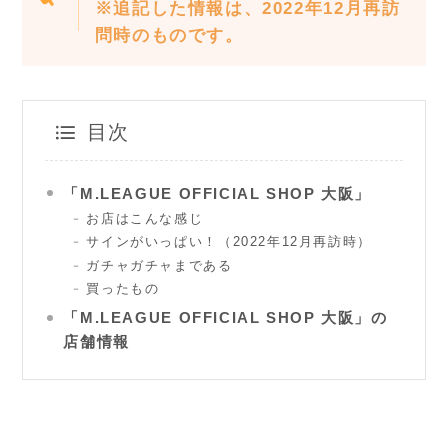
※追記した情報は、2022年12月再訪
問時のものです。
目次
「M.LEAGUE OFFICIAL SHOP 大阪」
お店はこんな感じ
サインがいっぱい！（2022年12月再訪時）
ガチャガチャまである
買ったもの
「M.LEAGUE OFFICIAL SHOP 大阪」の
店舗情報