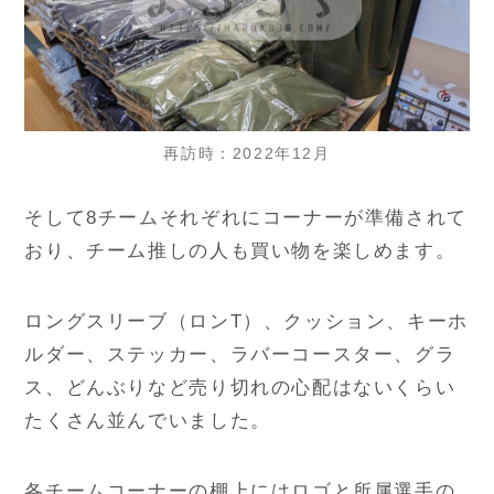
再訪時：2022年12月
そして8チームそれぞれにコーナーが準備されて
おり、チーム推しの人も買い物を楽しめます。
ロングスリーブ（ロンT）、クッション、キーホ
ルダー、ステッカー、ラバーコースター、グラ
ス、どんぶりなど売り切れの心配はないくらい
たくさん並んでいました。
各チームコーナーの棚上にはロゴと所属選手の