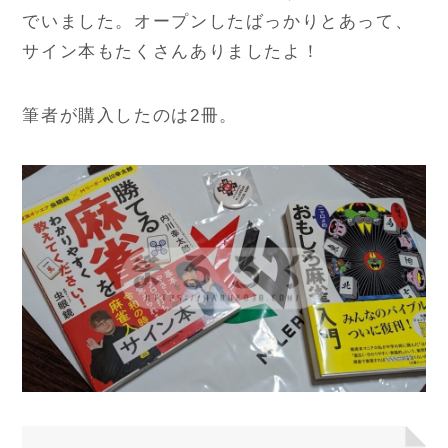
でいました。オープンしたばっかりとあって、
サイン本もたくさんありましたよ！
筆者が購入したのは2冊。