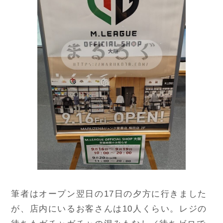
筆者はオープン翌日の17日の夕方に行きました
が、店内にいるお客さんは10人くらい。レジの