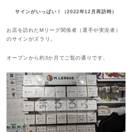
サインがいっぱい！（2022年12月再訪時）
お店を訪れたMリーグ関係者（選手や実況者）
のサインがズラリ。
オープンから約3か月でご覧の通りです。