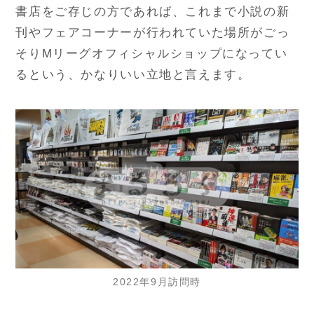
書店をご存じの方であれば、これまで小説の新
刊やフェアコーナーが行われていた場所がごっ
そりMリーグオフィシャルショップになってい
るという、かなりいい立地と言えます。
2022年9月訪問時