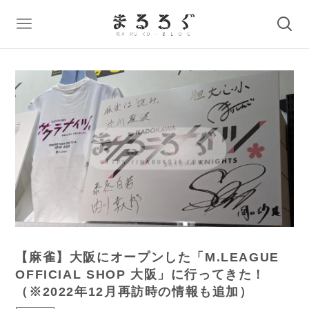
【麻雀】大阪にオープンした「M.LEAGUE
OFFICIAL SHOP 大阪」に行ってきた！
（※2022年12月再訪時の情報も追加）