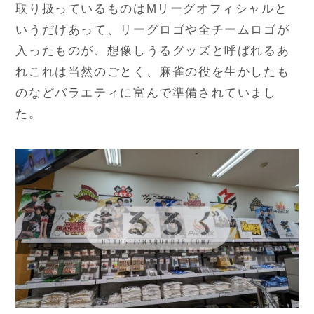
取り扱っているものはMリーグオフィシャルと
いうだけあって、リーグロゴや全チームロゴが
入ったものが、想像しうるグッズと呼ばれるあ
れこれは当然のごとく、麻雀の役を生かしたも
のなどバラエティに富んで準備されていまし
た。