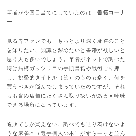
筆者が今回目当てにしていたのは、
書籍コーナ
ー
。
見る専ファンでも、もっとより深く麻雀のこと
を知りたい、知識を深めたいと書籍が欲しいと
思う人も多いでしょう。筆者がネットで調べた
時は結構ガッツリ目の手順書籍や戦術ごり押
し、挑発的タイトル（笑）のものも多く、何を
買うべきか悩んでしまっていたのですが、それ
らも含め店舗にたくさん取り扱いがある＝吟味
できる場所になっています。
通販でしか買えない、調べても辿り着けないよ
うな麻雀本（選手個人の本）がずらーっと並ん