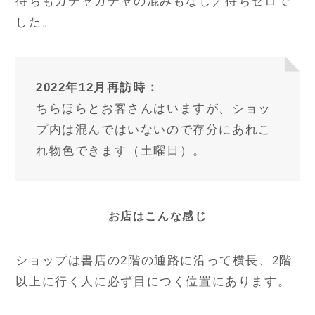
待ちもガチャガチャの混みもなし／待ちゼロで
した。
2022年12月再訪時：
ちらほらとお客さんはいますが、ショッ
プ内は混んではいないので存分にあれこ
れ物色できます（土曜日）。
お店はこんな感じ
ショップは書店の2階の通路に沿って横長、2階
以上に行く人に必ず目につく位置にあります。