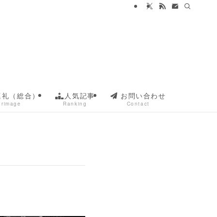
巡礼（総合）
人気記事
お問い合わせ
grimage
Ranking
Contact