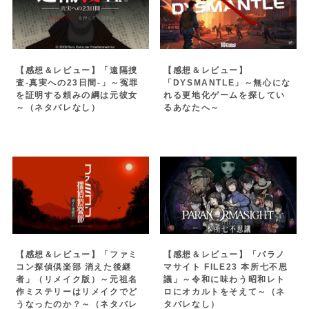
【感想＆レビュー】「遠隔捜
【感想＆レビュー】
査-真実への23日間-」～冤罪
「DYSMANTLE」～無心にな
を証明する頼みの綱は元彼女
れる更地化ゲームを探してい
～（ネタバレなし）
るあなたへ～
【感想＆レビュー】「ファミ
【感想＆レビュー】「パラノ
コン探偵倶楽部 消えた後継
マサイト FILE23 本所七不思
者」（リメイク版）～元祖名
議」～令和に味わう昭和レト
作ミステリーはリメイクでど
ロにオカルトをそえて～（ネ
うなったのか？～（ネタバレ
タバレなし）