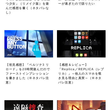
つ少女」（リメイク版）を遊
ーが過ぎたので語りたい
んだ感想を書く（ネタバレな
し）
【初見感想】「ペルソナ3 リ
【感想＆レビュー】
ロード」を20時間遊んだので
「Replica／REPLICA（レプ
ファーストインプレッション
リカ）」～他人のスマホを覗
を書きました（※ネタバレ注
き見る理由と真実～（※ネタ
意）
バレ注意）